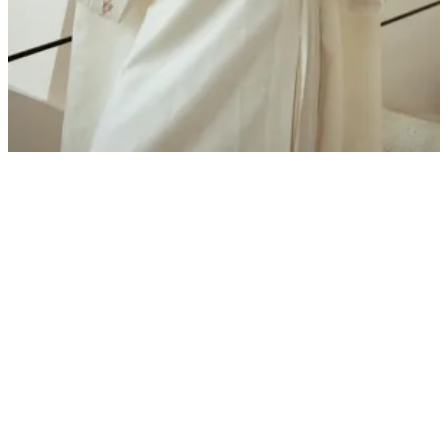
لا توجد فروع متاحة