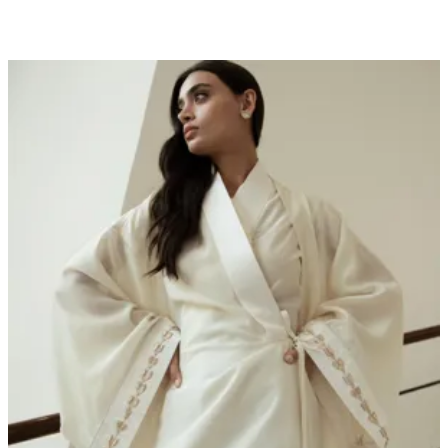
Z By Zahya — الفروع
Z By Zahya — الفروع